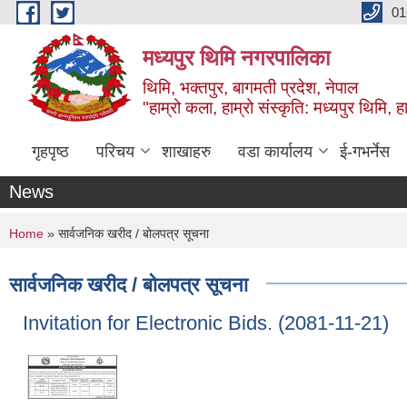
Skip to main content
01
मध्यपुर थिमि नगरपालिका
थिमि, भक्तपुर, बागमती प्रदेश, नेपाल
"हाम्रो कला, हाम्रो संस्कृति: मध्यपुर थिमि, हाम
गृहपृष्ठ
परिचय
शाखाहरु
वडा कार्यालय
ई-गभर्नेस
News
You are here
Home
» सार्वजनिक खरीद / बोलपत्र सूचना
सार्वजनिक खरीद / बोलपत्र सूचना
Invitation for Electronic Bids. (2081-11-21)