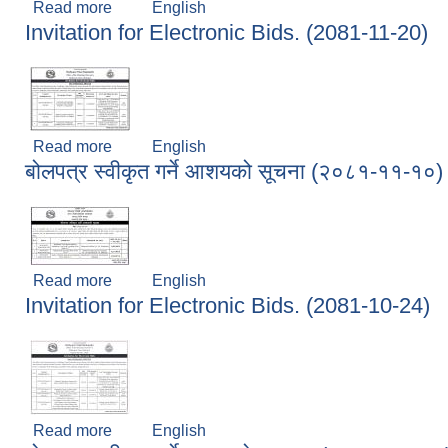
Read more
about Invitation for Electronic Bids. (2081-11-21
English
Invitation for Electronic Bids. (2081-11-20)
Read more
about Invitation for Electronic Bids. (2081-11-20
English
बोलपत्र स्वीकृत गर्ने आशयको सूचना (२०८१-११-१०)
Read more
about बोलपत्र स्वीकृत गर्ने आशयको सूचना (२०८१-११-१
English
Invitation for Electronic Bids. (2081-10-24)
Read more
about Invitation for Electronic Bids. (2081-10-24
English