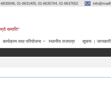
-6630046, 01-6631405, 01-6635704, 01-6637652
info@madh
्रो सम्पत्ति"
कार्यक्रम तथा परियोजना
स्थानीय राजपत्र
सूचना । जानकारी