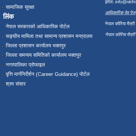
इमेल:
info@nkfm
सामाजिक सुरक्षा
आधिकारिक वेव पेज
लिंक
नेपाल कोरिया मैत्र
नेपाल सरकारको आधिकारिक पोर्टल
नेपाल कोरिया मैत्र
सङ्‍घीय मामिला तथा सामान्य प्रशासन मन्त्रालय
जिल्ला प्रशासन कार्यालय भक्तपुर
जिल्ला समन्वय समितिको कार्यालय भक्तपुर
नगरपालिका प्रोफाइल
वृत्ति मार्गनिर्देर्शन (Career Guidance) पोर्टल
श्रम संसार