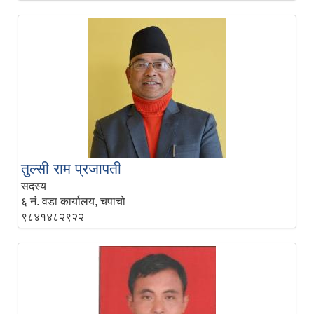
तुल्सी राम प्रजापती
सदस्य
६ नं. वडा कार्यालय, चपाचो
९८४१४८२९२२