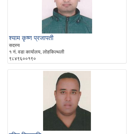
श्याम कृष्ण प्रजापती
सदस्य
१ नं. वडा कार्यालय, लोहकिल्थली
९८४९६००१९०