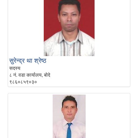
सुरेन्द्र था श्रेष्ठ
सदस्य
८ नं. वडा कार्यालय, बोदे
९८६०८५९०३०