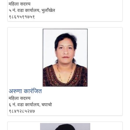
महिला सदस्य
५ नं. वडा कार्यालय, भुलाँखेल
९८६१५९१७५९
अरुणा कारंजित
महिला सदस्य
६ नं. वडा कार्यालय, चपाचो
९८४१२८५२४७