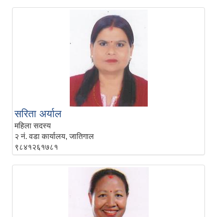
सरिता अर्याल
महिला सदस्य
२ नं. वडा कार्यालय, जातिगाल
९८४१२६१७८१