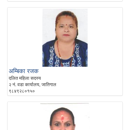
अम्बिका रजक
दलित महिला सदस्य
२ नं. वडा कार्यालय, जातिगाल
९८४९२८०१५०