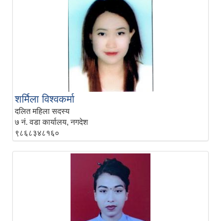
शर्मिला विश्वकर्मा
दलित महिला सदस्य
७ नं. वडा कार्यालय, नगदेश
९८६८३४८१६०