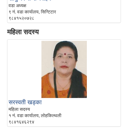
वडा अध्यक्ष
९ नं. वडा कार्यालय, सिन्टिटार
९८४१५२०७२८
महिला सदस्य
सरस्वती खड्का
महिला सदस्य
१ नं. वडा कार्यालय, लोहकिल्थली
९८४१६४६२९४