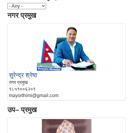
नगर प्रमुख
सुरेन्द्र श्रेष्ठ
नगर प्रमुख
९८५१००६२०९
mayorthimi@gmail.com
उप– प्रमुख