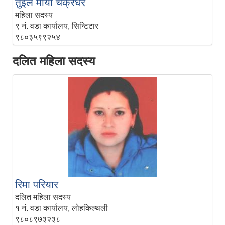
तुईल माया चक्रधर
महिला सदस्य
९ नं. वडा कार्यालय, सिन्टिटार
९८०३५९९२५४
दलित महिला सदस्य
रिमा परियार
दलित महिला सदस्य
१ नं. वडा कार्यालय, लोहकिल्थली
९८०८९७३२३८