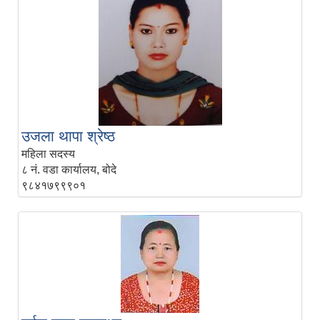
उजला थापा श्रेष्ठ
महिला सदस्य
८ नं. वडा कार्यालय, बोदे
९८४१७९९९०१