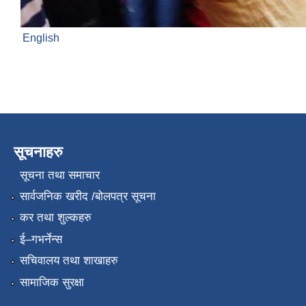
English
सूचनाहरु
सूचना तथा समाचार
सार्वजनिक खरीद /बोलपत्र सूचना
कर तथा शुल्कहरु
ई–गभर्नेन्स
सचिवालय तथा शाखाहरु
सामाजिक सुरक्षा