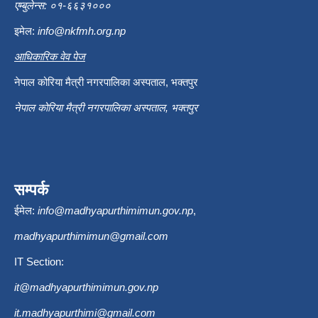
एम्बुलेन्स: ०१-६६३१०००
इमेल:
info@nkfmh.org.np
आधिकारिक वेव पेज
नेपाल कोरिया मैत्री नगरपालिका अस्पताल, भक्तपुर
नेपाल कोरिया मैत्री नगरपालिका अस्पताल, भक्तपुर
सम्पर्क
ईमेल:
info@madhyapurthimimun.gov.np
,
madhyapurthimimun@gmail.com
IT Section:
it@madhyapurthimimun.gov.np
it.madhyapurthimi@gmail.com