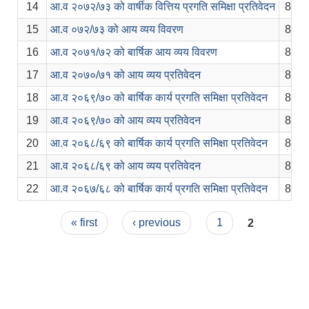
14
आ.व २०७२/७३ को वार्षीक वित्तिय प्रगति समिक्षा प्रतिवेदन
8 ye
15
आ.व ०७२/७३ को आय व्यय विवरण
8 ye
16
आ.व २०७१/७२ को बार्षिक आय व्यय विवरण
8 ye
17
आ.व २०७०/७१ को आय व्यय प्रतिवेदन
8 ye
18
आ.व २०६९/७० को बार्षिक कार्य प्रगति समिक्षा प्रतिवेदन
8 ye
19
आ.व २०६९/७० को आय व्यय प्रतिवेदन
8 ye
20
आ.व २०६८/६९ को बार्षिक कार्य प्रगति समिक्षा प्रतिवेदन
8 ye
21
आ.व २०६८/६९ को आय व्यय प्रतिवेदन
8 ye
22
आ.व २०६७/६८ को बार्षिक कार्य प्रगति समिक्षा प्रतिवेदन
8 ye
Pages
« first
‹ previous
1
2