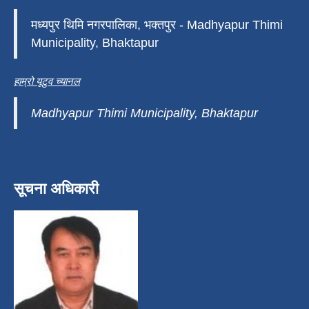
मध्यपुर थिमि नगरपालिका, भक्तपुर - Madhyapur Thimi
Municipality, Bhaktapur
हाम्रो यूटुव च्यानल
Madhyapur Thimi Municipality, Bhaktapur
सूचना अधिकारी