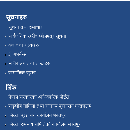
सूचनाहरु
सूचना तथा समाचार
सार्वजनिक खरीद /बोलपत्र सूचना
कर तथा शुल्कहरु
ई–गभर्नेन्स
सचिवालय तथा शाखाहरु
सामाजिक सुरक्षा
लिंक
नेपाल सरकारको आधिकारिक पोर्टल
सङ्‍घीय मामिला तथा सामान्य प्रशासन मन्त्रालय
जिल्ला प्रशासन कार्यालय भक्तपुर
जिल्ला समन्वय समितिको कार्यालय भक्तपुर