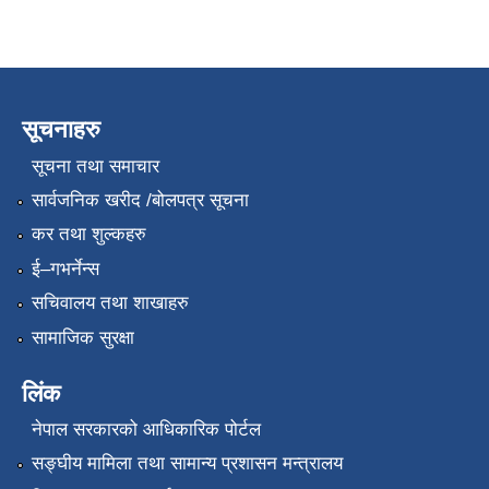
सूचनाहरु
सूचना तथा समाचार
सार्वजनिक खरीद /बोलपत्र सूचना
कर तथा शुल्कहरु
ई–गभर्नेन्स
सचिवालय तथा शाखाहरु
सामाजिक सुरक्षा
लिंक
नेपाल सरकारको आधिकारिक पोर्टल
सङ्‍घीय मामिला तथा सामान्य प्रशासन मन्त्रालय