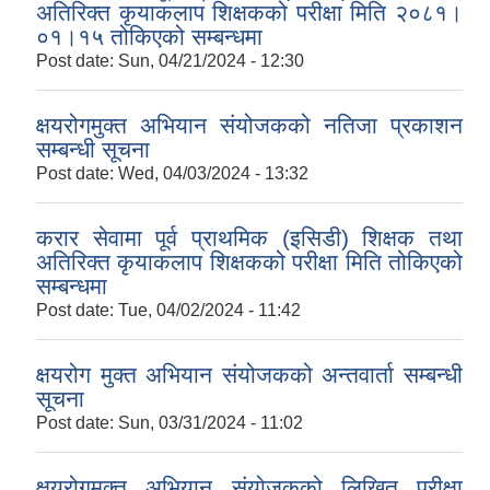
अतिरिक्त कृयाकलाप शिक्षकको परीक्षा मिति २०८१।
०१।१५ तोकिएको सम्बन्धमा
Post date:
Sun, 04/21/2024 - 12:30
क्षयरोगमुक्त अभियान संयोजकको नतिजा प्रकाशन
सम्बन्धी सूचना
Post date:
Wed, 04/03/2024 - 13:32
करार सेवामा पूर्व प्राथमिक (इसिडी) शिक्षक तथा
अतिरिक्त कृयाकलाप शिक्षकको परीक्षा मिति तोकिएको
सम्बन्धमा
Post date:
Tue, 04/02/2024 - 11:42
क्षयरोग मुक्त अभियान संयोजकको अन्तवार्ता सम्बन्धी
सूचना
Post date:
Sun, 03/31/2024 - 11:02
क्षयरोगमुक्त अभियान संयोजकको लिखित परीक्षा