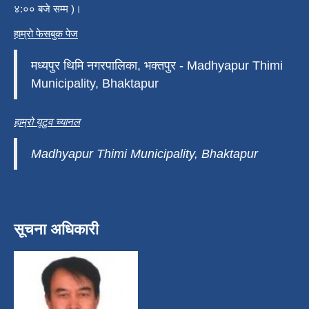
४:०० बजे सम्म )।
हाम्रो फेसबुक पेज
मध्यपुर थिमि नगरपालिका, भक्तपुर - Madhyapur Thimi
Municipality, Bhaktapur
हाम्रो यूटुव च्यानल
Madhyapur Thimi Municipality, Bhaktapur
सूचना अधिकारी