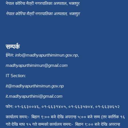
नेपाल कोरिया मैत्री नगरपालिका अस्पताल, भक्तपुर
नेपाल कोरिया मैत्री नगरपालिका अस्पताल, भक्तपुर
सम्पर्क
ईमेल:
info@madhyapurthimimun.gov.np
,
madhyapurthimimun@gmail.com
IT Section:
it@madhyapurthimimun.gov.np
it.madhyapurthimi@gmail.com
फोन: ०१-६६३००४६, ०१-६६३१४०५, ०१-६६३५७०४, ०१-६६३७६५२
कार्यालय समय:- बिहान ९:०० बजे देखि अपरान्ह ५:०० बजे सम्म (तर कार्त्तिक १६
गते देखि माघ १५ गते सम्मको कार्यालय समय:- बिहान ९:०० बजे देखि अपरान्ह