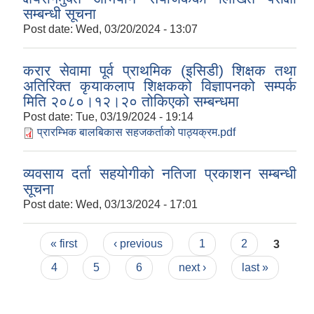
सम्बन्धी सूचना
Post date:
Wed, 03/20/2024 - 13:07
करार सेवामा पूर्व प्राथमिक (इसिडी) शिक्षक तथा
अतिरिक्त कृयाकलाप शिक्षकको विज्ञापनको सम्पर्क
मिति २०८०।१२।२० तोकिएको सम्बन्धमा
Post date:
Tue, 03/19/2024 - 19:14
प्रारम्भिक बालबिकास सहजकर्ताको पाठ्यक्रम.pdf
व्यवसाय दर्ता सहयोगीको नतिजा प्रकाशन सम्बन्धी
सूचना
Post date:
Wed, 03/13/2024 - 17:01
Pages
« first
‹ previous
1
2
3
4
5
6
next ›
last »