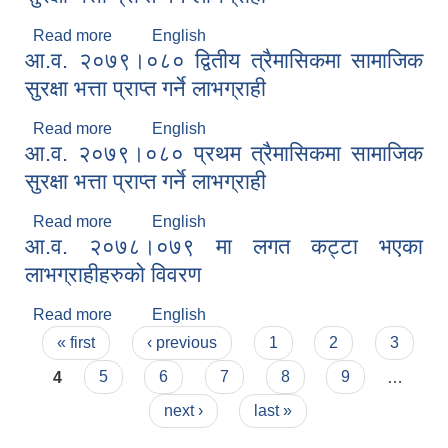
Read more
about आ.व. २०७९।०८० तृतीय त्रैमासिकमा सामाजिक
English
आ.व. २०७९।०८० द्वितीय त्रैमासिकमा सामाजिक
सुरक्षा भत्ता प्राप्त गर्ने लाभग्राही
सुरक्षा भत्ता प्राप्त गर्ने लाभग्राही
Read more
about आ.व. २०७९।०८० द्वितीय त्रैमासिकमा सामाजिक
English
आ.व. २०७९।०८० प्रथम त्रैमासिकमा सामाजिक
सुरक्षा भत्ता प्राप्त गर्ने लाभग्राही
सुरक्षा भत्ता प्राप्त गर्ने लाभग्राही
Read more
about आ.व. २०७९।०८० प्रथम त्रैमासिकमा सामाजिक
English
आ.व. २०७८।०७९ मा लगत कट्टा भएका
सुरक्षा भत्ता प्राप्त गर्ने लाभग्राही
लाभग्राहीहरुको विवरण
Read more
about आ.व. २०७८।०७९ मा लगत कट्टा भएका
English
Pages
लाभग्राहीहरुको विवरण
« first
‹ previous
1
2
3
4
5
6
7
8
9
…
next ›
last »