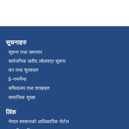
सूचनाहरु
सूचना तथा समाचार
सार्वजनिक खरीद /बोलपत्र सूचना
कर तथा शुल्कहरु
ई–गभर्नेन्स
सचिवालय तथा शाखाहरु
सामाजिक सुरक्षा
लिंक
नेपाल सरकारको आधिकारिक पोर्टल