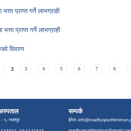
्ता प्राप्त गर्ने लाभग्राही
ता प्राप्त गर्ने लाभग्राही
त्ता प्राप्त गर्ने लाभग्राही
ता प्राप्त गर्ने लाभग्राही
त्ता प्राप्त गर्ने लाभग्राही
ुको विवरण
हरुको विवरण
1
2
3
4
5
6
7
8
अस्पताल
सम्पर्क
ि - ५, भक्तपुर
ईमेल:
info@madhyapurthimimun.
६६३३४४२, ०१-६६३३४३९
madhyapurthimimun@gmail.co