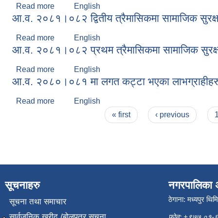
Read more
about आ.व. २०८१।०८२ तृतीय त्रैमासिकमा सामाजिक सुरक्षा भत
English
आ.व. २०८१।०८२ द्वितीय त्रैमासिकमा सामाजिक सुरक्षा भत्
Read more
about आ.व. २०८१।०८२ द्वितीय त्रैमासिकमा सामाजिक सुरक्षा भ
English
आ.व. २०८१।०८२ प्रथम त्रैमासिकमा सामाजिक सुरक्षा भत्
Read more
about आ.व. २०८१।०८२ प्रथम त्रैमासिकमा सामाजिक सुरक्षा भ
English
आ.व. २०८०।०८१ मा लगत कट्टा भएका लाभग्राहीहर
Read more
about आ.व. २०८०।०८१ मा लगत कट्टा भएका लाभग्राही
English
Pages
« first
‹ previous
सूचनाहरु
नगरपालिका 
ठेगाना: मध्यपुर थिम
सूचना तथा समाचार
सार्वजनिक खरीद /बोलपत्र सूचना
फोन: +९७७ ०१-