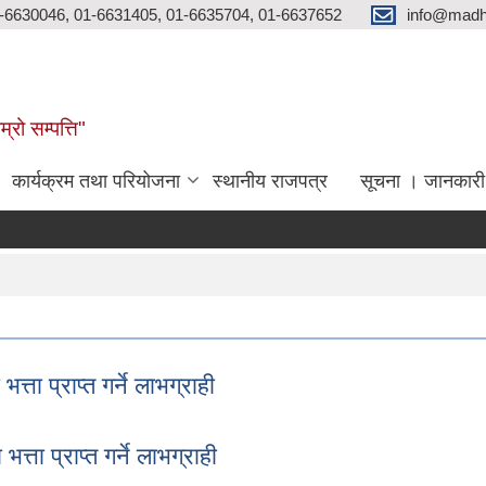
-6630046, 01-6631405, 01-6635704, 01-6637652
info@madh
्रो सम्पत्ति"
कार्यक्रम तथा परियोजना
स्थानीय राजपत्र
सूचना । जानकारी
ा प्राप्त गर्ने लाभग्राही
्ता प्राप्त गर्ने लाभग्राही
ा प्राप्त गर्ने लाभग्राही