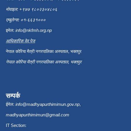
मोवाइल: +९७७ ९८०२३०४८०६
एम्बुलेन्स: ०१-६६३१०००
इमेल:
info@nkfmh.org.np
आधिकारिक वेव पेज
नेपाल कोरिया मैत्री नगरपालिका अस्पताल, भक्तपुर
नेपाल कोरिया मैत्री नगरपालिका अस्पताल, भक्तपुर
सम्पर्क
ईमेल:
info@madhyapurthimimun.gov.np
,
madhyapurthimimun@gmail.com
IT Section: