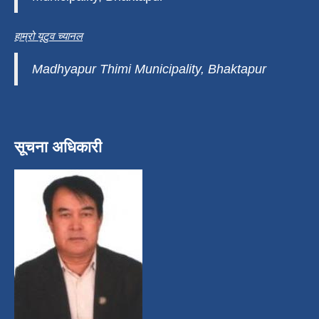
हाम्रो यूटुव च्यानल
Madhyapur Thimi Municipality, Bhaktapur
सूचना अधिकारी