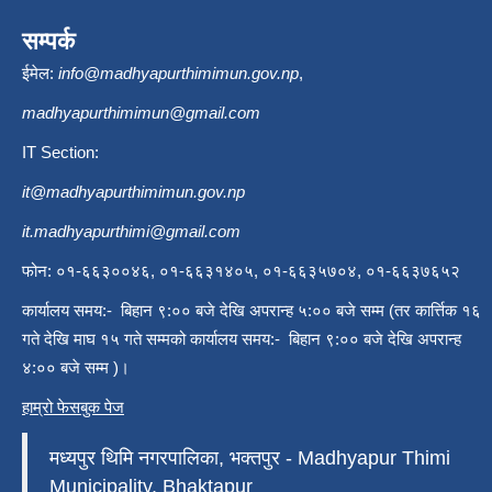
सम्पर्क
ईमेल:
info@madhyapurthimimun.gov.np
,
madhyapurthimimun@gmail.com
IT Section:
it@madhyapurthimimun.gov.np
it.madhyapurthimi@gmail.com
फोन: ०१-६६३००४६, ०१-६६३१४०५, ०१-६६३५७०४, ०१-६६३७६५२
कार्यालय समय:- बिहान ९:०० बजे देखि अपरान्ह ५:०० बजे सम्म (तर कार्त्तिक १६
गते देखि माघ १५ गते सम्मको कार्यालय समय:- बिहान ९:०० बजे देखि अपरान्ह
४:०० बजे सम्म )।
हाम्रो फेसबुक पेज
मध्यपुर थिमि नगरपालिका, भक्तपुर - Madhyapur Thimi
Municipality, Bhaktapur