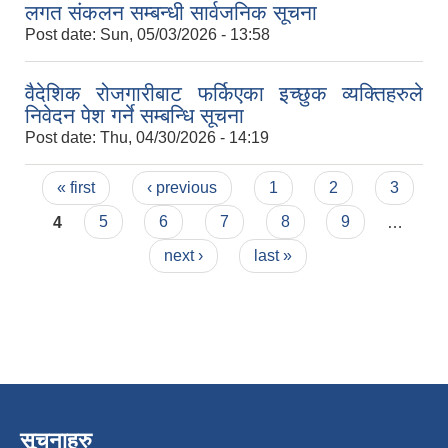
लगत संकलन सम्बन्धी सार्वजनिक सूचना
Post date:
Sun, 05/03/2026 - 13:58
वैदेशिक रोजगारीबाट फर्किएका इच्छुक व्यक्तिहरुले
निवेदन पेश गर्ने सम्बन्धि सूचना
Post date:
Thu, 04/30/2026 - 14:19
Pages
« first
‹ previous
1
2
3
4
5
6
7
8
9
…
next ›
last »
सूचनाहरु