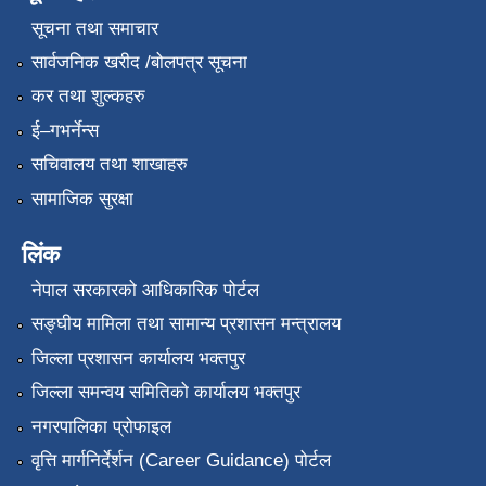
सूचना तथा समाचार
सार्वजनिक खरीद /बोलपत्र सूचना
कर तथा शुल्कहरु
ई–गभर्नेन्स
सचिवालय तथा शाखाहरु
सामाजिक सुरक्षा
लिंक
नेपाल सरकारको आधिकारिक पोर्टल
सङ्‍घीय मामिला तथा सामान्य प्रशासन मन्त्रालय
जिल्ला प्रशासन कार्यालय भक्तपुर
जिल्ला समन्वय समितिको कार्यालय भक्तपुर
नगरपालिका प्रोफाइल
वृत्ति मार्गनिर्देर्शन (Career Guidance) पोर्टल