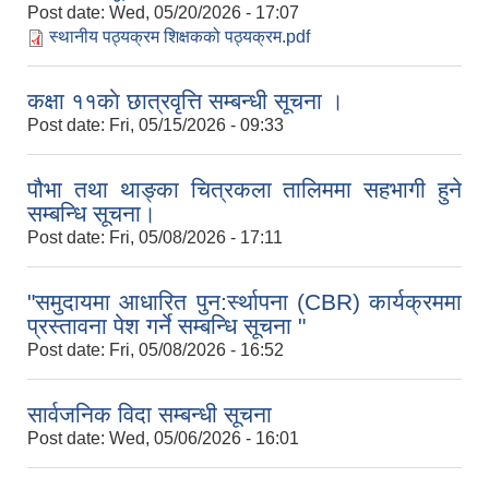
Post date:
Wed, 05/20/2026 - 17:07
स्थानीय पठ्यक्रम शिक्षकको पठ्यक्रम.pdf
कक्षा ११काे छात्रवृत्ति सम्बन्धी सूचना ।
Post date:
Fri, 05/15/2026 - 09:33
पौभा तथा थाङ्का चित्रकला तालिममा सहभागी हुने
सम्बन्धि सूचना।
Post date:
Fri, 05/08/2026 - 17:11
"समुदायमा आधारित पुन:र्स्थापना (CBR) कार्यक्रममा
प्रस्तावना पेश गर्ने सम्बन्धि सूचना "
Post date:
Fri, 05/08/2026 - 16:52
सार्वजनिक विदा सम्बन्धी सूचना
Post date:
Wed, 05/06/2026 - 16:01