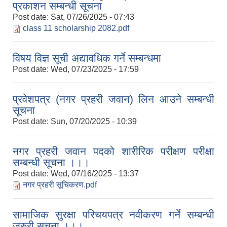
प्रकाशन सम्बन्धी सूचना
Post date:
Sat, 07/26/2025 - 07:43
class 11 scholarship 2082.pdf
विषय विज्ञ सूची अद्यावधिक गर्ने सम्बन्धमा
Post date:
Wed, 07/23/2025 - 17:59
प्रवेशपत्र (नगर प्रहरी जवान) लिन आउने सम्बन्धी
सूचना
Post date:
Sun, 07/20/2025 - 10:39
नगर प्रहरी जवान पदको शारीरिक परीक्षण परीक्षा
सम्बन्धी सूचना ।।।
Post date:
Wed, 07/16/2025 - 13:37
नगर प्रहरी सूचिकरण.pdf
सामाजिक सुरक्षा परिचयपत्र नवीकरण गर्ने सम्बन्धी
जरुरी सूचना ।।।