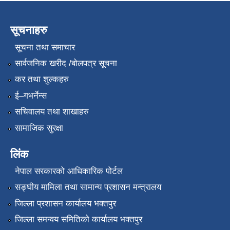
सूचनाहरु
सूचना तथा समाचार
सार्वजनिक खरीद /बोलपत्र सूचना
कर तथा शुल्कहरु
ई–गभर्नेन्स
सचिवालय तथा शाखाहरु
सामाजिक सुरक्षा
लिंक
नेपाल सरकारको आधिकारिक पोर्टल
सङ्‍घीय मामिला तथा सामान्य प्रशासन मन्त्रालय
जिल्ला प्रशासन कार्यालय भक्तपुर
जिल्ला समन्वय समितिको कार्यालय भक्तपुर