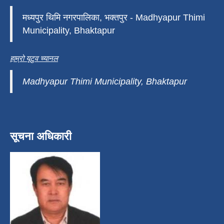
मध्यपुर थिमि नगरपालिका, भक्तपुर - Madhyapur Thimi
Municipality, Bhaktapur
हाम्रो यूटुव च्यानल
Madhyapur Thimi Municipality, Bhaktapur
सूचना अधिकारी