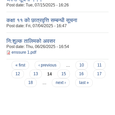
Post date:
Tue, 07/15/2025 - 16:26
कक्षा ११ को छात्रवृत्ति सम्बन्धी सूचना
Post date:
Fri, 07/04/2025 - 16:47
नि:शुल्क तालिमको अवसर
Post date:
Thu, 06/26/2025 - 16:54
enssure 1.pdf
Pages
« first
‹ previous
…
10
11
12
13
14
15
16
17
18
…
next ›
last »