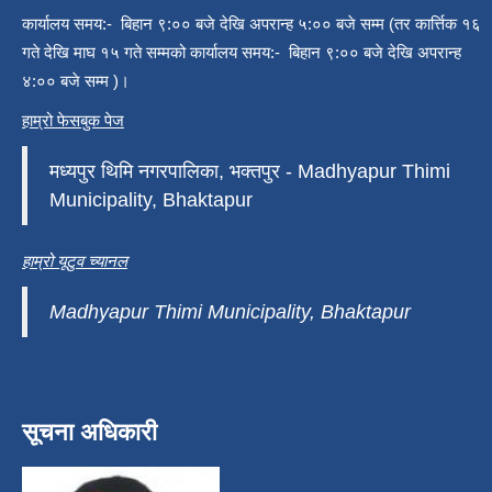
कार्यालय समय:- बिहान ९:०० बजे देखि अपरान्ह ५:०० बजे सम्म (तर कार्त्तिक १६
गते देखि माघ १५ गते सम्मको कार्यालय समय:- बिहान ९:०० बजे देखि अपरान्ह
४:०० बजे सम्म )।
हाम्रो फेसबुक पेज
मध्यपुर थिमि नगरपालिका, भक्तपुर - Madhyapur Thimi
Municipality, Bhaktapur
हाम्रो यूटुव च्यानल
Madhyapur Thimi Municipality, Bhaktapur
सूचना अधिकारी