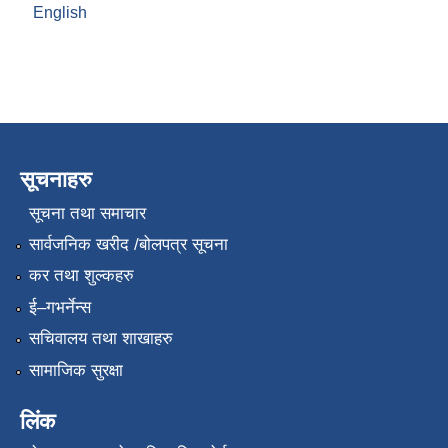
English
सूचनाहरु
सूचना तथा समाचार
सार्वजनिक खरीद /बोलपत्र सूचना
कर तथा शुल्कहरु
ई–गभर्नेन्स
सचिवालय तथा शाखाहरु
सामाजिक सुरक्षा
लिंक