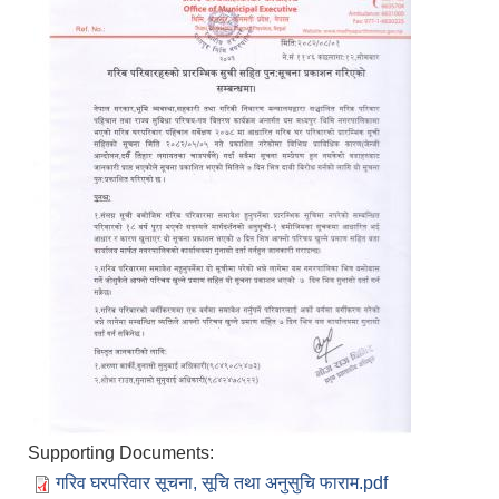
Supporting Documents:
गरिव घरपरिवार सूचना, सूचि तथा अनुसुचि फाराम.pdf