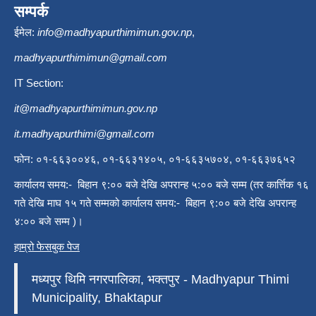
सम्पर्क
ईमेल:
info@madhyapurthimimun.gov.np
,
madhyapurthimimun@gmail.com
IT Section:
it@madhyapurthimimun.gov.np
it.madhyapurthimi@gmail.com
फोन: ०१-६६३००४६, ०१-६६३१४०५, ०१-६६३५७०४, ०१-६६३७६५२
कार्यालय समय:- बिहान ९:०० बजे देखि अपरान्ह ५:०० बजे सम्म (तर कार्त्तिक १६
गते देखि माघ १५ गते सम्मको कार्यालय समय:- बिहान ९:०० बजे देखि अपरान्ह
४:०० बजे सम्म )।
हाम्रो फेसबुक पेज
मध्यपुर थिमि नगरपालिका, भक्तपुर - Madhyapur Thimi
Municipality, Bhaktapur