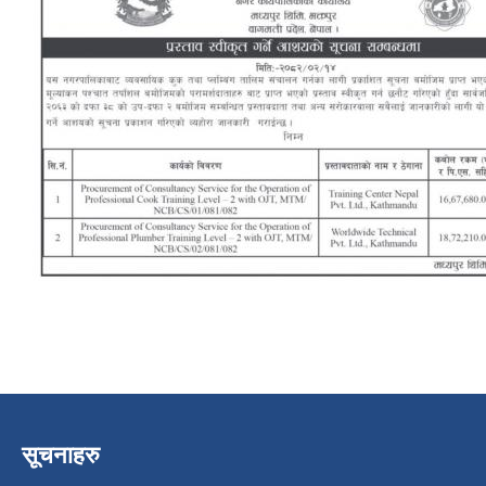
सूचनाहरु