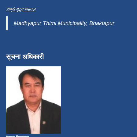
हाम्रो यूटुव च्यानल
Madhyapur Thimi Municipality, Bhaktapur
सूचना अधिकारी