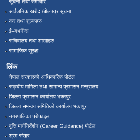
सूचना तथा समाचार
सार्वजनिक खरीद /बोलपत्र सूचना
कर तथा शुल्कहरु
ई–गभर्नेन्स
सचिवालय तथा शाखाहरु
सामाजिक सुरक्षा
लिंक
नेपाल सरकारको आधिकारिक पोर्टल
सङ्‍घीय मामिला तथा सामान्य प्रशासन मन्त्रालय
जिल्ला प्रशासन कार्यालय भक्तपुर
जिल्ला समन्वय समितिको कार्यालय भक्तपुर
नगरपालिका प्रोफाइल
वृत्ति मार्गनिर्देर्शन (Career Guidance) पोर्टल
श्रम संसार