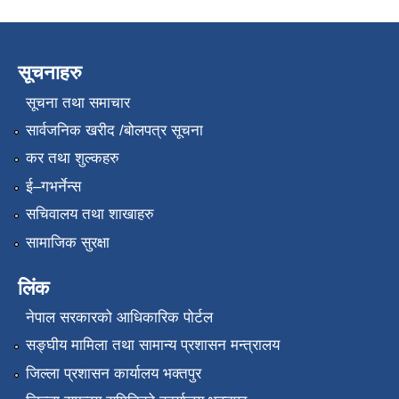
सूचनाहरु
सूचना तथा समाचार
सार्वजनिक खरीद /बोलपत्र सूचना
कर तथा शुल्कहरु
ई–गभर्नेन्स
सचिवालय तथा शाखाहरु
सामाजिक सुरक्षा
लिंक
नेपाल सरकारको आधिकारिक पोर्टल
सङ्‍घीय मामिला तथा सामान्य प्रशासन मन्त्रालय
जिल्ला प्रशासन कार्यालय भक्तपुर