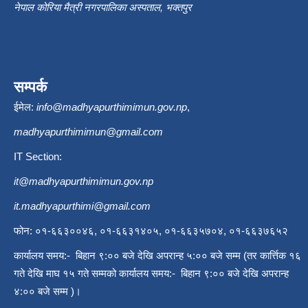
नेपाल कोरिया मैत्री नगरपालिका अस्पताल, भक्तपुर
सम्पर्क
ईमेल:
info@madhyapurthimimun.gov.np
,
madhyapurthimimun@gmail.com
IT Section:
it@madhyapurthimimun.gov.np
it.madhyapurthimi@gmail.com
फोन: ०१-६६३००४६, ०१-६६३१४०५, ०१-६६३५७०४, ०१-६६३७६५२
कार्यालय समय:- बिहान ९:०० बजे देखि अपरान्ह ५:०० बजे सम्म (तर कार्त्तिक १६
गते देखि माघ १५ गते सम्मको कार्यालय समय:- बिहान ९:०० बजे देखि अपरान्ह
४:०० बजे सम्म )।