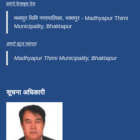
हाम्रो फेसबुक पेज
मध्यपुर थिमि नगरपालिका, भक्तपुर - Madhyapur Thimi
Municipality, Bhaktapur
हाम्रो यूटुव च्यानल
Madhyapur Thimi Municipality, Bhaktapur
सूचना अधिकारी