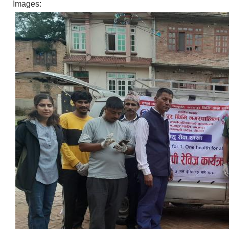
Images: