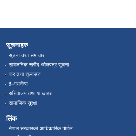
सूचनाहरु
सूचना तथा समाचार
सार्वजनिक खरीद /बोलपत्र सूचना
कर तथा शुल्कहरु
ई–गभर्नेन्स
सचिवालय तथा शाखाहरु
सामाजिक सुरक्षा
लिंक
नेपाल सरकारको आधिकारिक पोर्टल