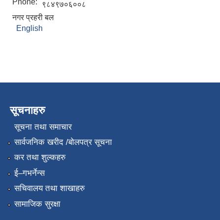
Phone:
९८४९७०६००८
नगर प्रहरी बल
English
सूचनाहरु
सूचना तथा समाचार
सार्वजनिक खरीद /बोलपत्र सूचना
कर तथा शुल्कहरु
ई–गभर्नेन्स
सचिवालय तथा शाखाहरु
सामाजिक सुरक्षा