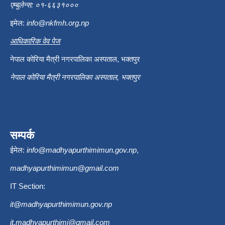
एम्बुलेन्स: ०१-६६३१०००
इमेल:
info@nkfmh.org.np
आधिकारिक वेव पेज
नेपाल कोरिया मैत्री नगरपालिका अस्पताल, भक्तपुर
नेपाल कोरिया मैत्री नगरपालिका अस्पताल, भक्तपुर
सम्पर्क
ईमेल:
info@madhyapurthimimun.gov.np
,
madhyapurthimimun@gmail.com
IT Section:
it@madhyapurthimimun.gov.np
it.madhyapurthimi@gmail.com