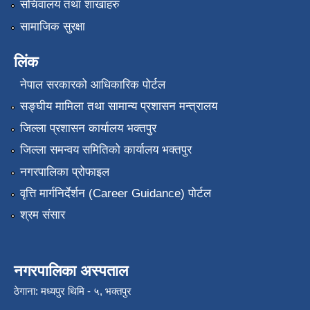
सचिवालय तथा शाखाहरु
सामाजिक सुरक्षा
लिंक
नेपाल सरकारको आधिकारिक पोर्टल
सङ्‍घीय मामिला तथा सामान्य प्रशासन मन्त्रालय
जिल्ला प्रशासन कार्यालय भक्तपुर
जिल्ला समन्वय समितिको कार्यालय भक्तपुर
नगरपालिका प्रोफाइल
वृत्ति मार्गनिर्देर्शन (Career Guidance) पोर्टल
श्रम संसार
नगरपालिका अस्पताल
ठेगाना: मध्यपुर थिमि - ५, भक्तपुर