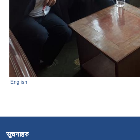
English
सूचनाहरु