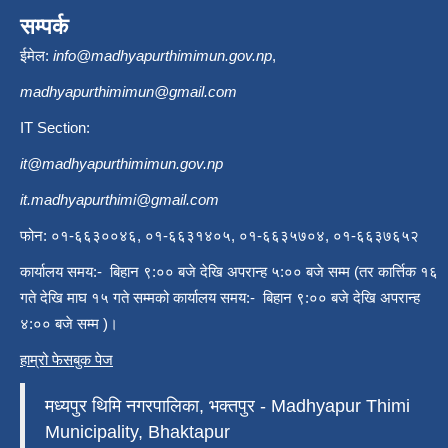
सम्पर्क
ईमेल:
info@madhyapurthimimun.gov.np
,
madhyapurthimimun@gmail.com
IT Section:
it@madhyapurthimimun.gov.np
it.madhyapurthimi@gmail.com
फोन: ०१-६६३००४६, ०१-६६३१४०५, ०१-६६३५७०४, ०१-६६३७६५२
कार्यालय समय:- बिहान ९:०० बजे देखि अपरान्ह ५:०० बजे सम्म (तर कार्त्तिक १६
गते देखि माघ १५ गते सम्मको कार्यालय समय:- बिहान ९:०० बजे देखि अपरान्ह
४:०० बजे सम्म )।
हाम्रो फेसबुक पेज
मध्यपुर थिमि नगरपालिका, भक्तपुर - Madhyapur Thimi
Municipality, Bhaktapur