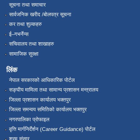
सूचना तथा समाचार
सार्वजनिक खरीद /बोलपत्र सूचना
कर तथा शुल्कहरु
ई–गभर्नेन्स
सचिवालय तथा शाखाहरु
सामाजिक सुरक्षा
लिंक
नेपाल सरकारको आधिकारिक पोर्टल
सङ्‍घीय मामिला तथा सामान्य प्रशासन मन्त्रालय
जिल्ला प्रशासन कार्यालय भक्तपुर
जिल्ला समन्वय समितिको कार्यालय भक्तपुर
नगरपालिका प्रोफाइल
वृत्ति मार्गनिर्देर्शन (Career Guidance) पोर्टल
श्रम संसार