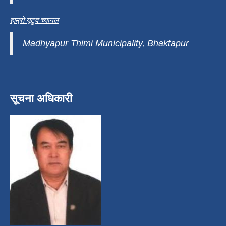
हाम्रो यूटुव च्यानल
Madhyapur Thimi Municipality, Bhaktapur
सूचना अधिकारी