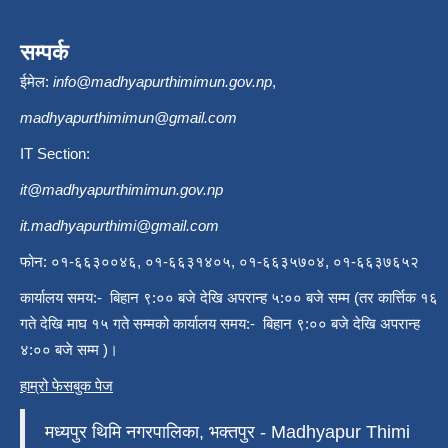
सम्पर्क
ईमेल:
info@madhyapurthimimun.gov.np
,
madhyapurthimimun@gmail.com
IT Section:
it@madhyapurthimimun.gov.np
it.madhyapurthimi@gmail.com
फोन: ०१-६६३००४६, ०१-६६३१४०५, ०१-६६३५७०४, ०१-६६३७६५२
कार्यालय समय:- बिहान ९:०० बजे देखि अपरान्ह ५:०० बजे सम्म (तर कार्त्तिक १६
गते देखि माघ १५ गते सम्मको कार्यालय समय:- बिहान ९:०० बजे देखि अपरान्ह
४:०० बजे सम्म )।
हाम्रो फेसबुक पेज
मध्यपुर थिमि नगरपालिका, भक्तपुर - Madhyapur Thimi