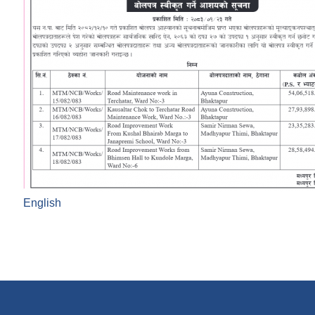
English