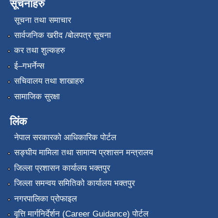
सूचनाहरु
सूचना तथा समाचार
सार्वजनिक खरीद /बोलपत्र सूचना
कर तथा शुल्कहरु
ई–गभर्नेन्स
सचिवालय तथा शाखाहरु
सामाजिक सुरक्षा
लिंक
नेपाल सरकारको आधिकारिक पोर्टल
सङ्‍घीय मामिला तथा सामान्य प्रशासन मन्त्रालय
जिल्ला प्रशासन कार्यालय भक्तपुर
जिल्ला समन्वय समितिको कार्यालय भक्तपुर
नगरपालिका प्रोफाइल
वृत्ति मार्गनिर्देर्शन (Career Guidance) पोर्टल