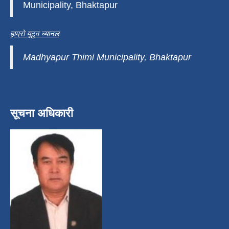
Municipality, Bhaktapur
हाम्रो यूटुव च्यानल
Madhyapur Thimi Municipality, Bhaktapur
सूचना अधिकारी