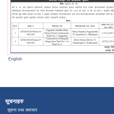
English
सूचनाहरु
सूचना तथा समाचार