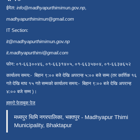
ईमेल:
info@madhyapurthimimun.gov.np
,
madhyapurthimimun@gmail.com
IT Section:
it@madhyapurthimimun.gov.np
it.madhyapurthimi@gmail.com
फोन: ०१-६६३००४६, ०१-६६३१४०५, ०१-६६३५७०४, ०१-६६३७६५२
कार्यालय समय:- बिहान ९:०० बजे देखि अपरान्ह ५:०० बजे सम्म (तर कार्त्तिक १६
गते देखि माघ १५ गते सम्मको कार्यालय समय:- बिहान ९:०० बजे देखि अपरान्ह
४:०० बजे सम्म )।
हाम्रो फेसबुक पेज
मध्यपुर थिमि नगरपालिका, भक्तपुर - Madhyapur Thimi
Municipality, Bhaktapur