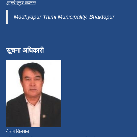
हाम्रो यूटुव च्यानल
Madhyapur Thimi Municipality, Bhaktapur
सूचना अधिकारी
केशब सिलवाल