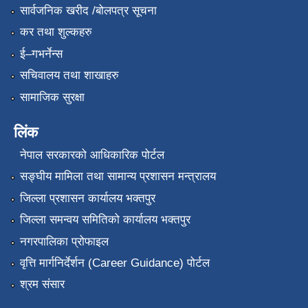
सार्वजनिक खरीद /बोलपत्र सूचना
कर तथा शुल्कहरु
ई–गभर्नेन्स
सचिवालय तथा शाखाहरु
सामाजिक सुरक्षा
लिंक
नेपाल सरकारको आधिकारिक पोर्टल
सङ्‍घीय मामिला तथा सामान्य प्रशासन मन्त्रालय
जिल्ला प्रशासन कार्यालय भक्तपुर
जिल्ला समन्वय समितिको कार्यालय भक्तपुर
नगरपालिका प्रोफाइल
वृत्ति मार्गनिर्देर्शन (Career Guidance) पोर्टल
श्रम संसार