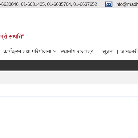
-6630046, 01-6631405, 01-6635704, 01-6637652
info@madh
्रो सम्पत्ति"
कार्यक्रम तथा परियोजना
स्थानीय राजपत्र
सूचना । जानकारी