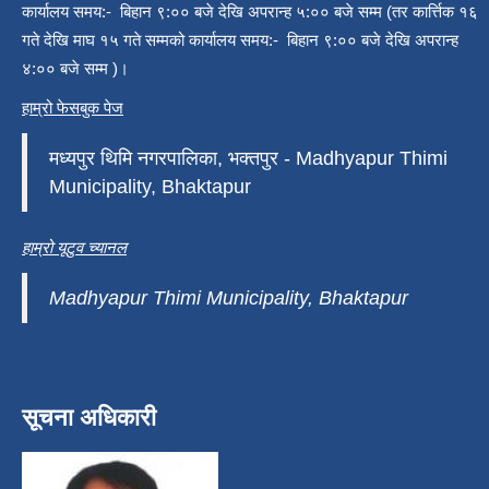
कार्यालय समय:- बिहान ९:०० बजे देखि अपरान्ह ५:०० बजे सम्म (तर कार्त्तिक १६
गते देखि माघ १५ गते सम्मको कार्यालय समय:- बिहान ९:०० बजे देखि अपरान्ह
४:०० बजे सम्म )।
हाम्रो फेसबुक पेज
मध्यपुर थिमि नगरपालिका, भक्तपुर - Madhyapur Thimi
Municipality, Bhaktapur
हाम्रो यूटुव च्यानल
Madhyapur Thimi Municipality, Bhaktapur
सूचना अधिकारी