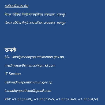
आधिकारिक वेव पेज
नेपाल कोरिया मैत्री नगरपालिका अस्पताल, भक्तपुर
नेपाल कोरिया मैत्री नगरपालिका अस्पताल, भक्तपुर
सम्पर्क
ईमेल:
info@madhyapurthimimun.gov.np
,
madhyapurthimimun@gmail.com
IT Section:
it@madhyapurthimimun.gov.np
it.madhyapurthimi@gmail.com
फोन: ०१-६६३००४६, ०१-६६३१४०५, ०१-६६३५७०४, ०१-६६३७६५२