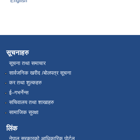
English
सूचनाहरु
सूचना तथा समाचार
सार्वजनिक खरीद /बोलपत्र सूचना
कर तथा शुल्कहरु
ई–गभर्नेन्स
सचिवालय तथा शाखाहरु
सामाजिक सुरक्षा
लिंक
नेपाल सरकारको आधिकारिक पोर्टल