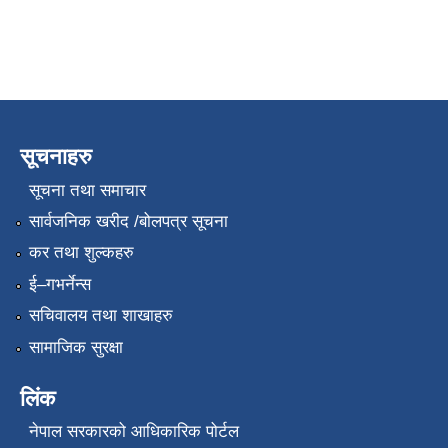
सूचनाहरु
सूचना तथा समाचार
सार्वजनिक खरीद /बोलपत्र सूचना
कर तथा शुल्कहरु
ई–गभर्नेन्स
सचिवालय तथा शाखाहरु
सामाजिक सुरक्षा
लिंक
नेपाल सरकारको आधिकारिक पोर्टल