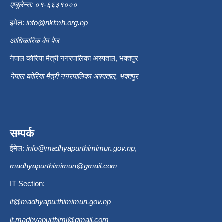
एम्बुलेन्स: ०१-६६३१०००
इमेल:
info@nkfmh.org.np
आधिकारिक वेव पेज
नेपाल कोरिया मैत्री नगरपालिका अस्पताल, भक्तपुर
नेपाल कोरिया मैत्री नगरपालिका अस्पताल, भक्तपुर
सम्पर्क
ईमेल:
info@madhyapurthimimun.gov.np
,
madhyapurthimimun@gmail.com
IT Section:
it@madhyapurthimimun.gov.np
it.madhyapurthimi@gmail.com