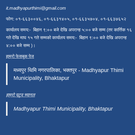
it.madhyapurthimi@gmail.com
फोन: ०१-६६३००४६, ०१-६६३१४०५, ०१-६६३५७०४, ०१-६६३७६५२
कार्यालय समय:- बिहान ९:०० बजे देखि अपरान्ह ५:०० बजे सम्म (तर कार्त्तिक १६
गते देखि माघ १५ गते सम्मको कार्यालय समय:- बिहान ९:०० बजे देखि अपरान्ह
४:०० बजे सम्म )।
हाम्रो फेसबुक पेज
मध्यपुर थिमि नगरपालिका, भक्तपुर - Madhyapur Thimi
Municipality, Bhaktapur
हाम्रो यूटुव च्यानल
Madhyapur Thimi Municipality, Bhaktapur