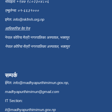
मोवाइल: +९७७ ९८०२३०४८०६
एम्बुलेन्स: ०१-६६३१०००
इमेल:
info@nkfmh.org.np
आधिकारिक वेव पेज
नेपाल कोरिया मैत्री नगरपालिका अस्पताल, भक्तपुर
नेपाल कोरिया मैत्री नगरपालिका अस्पताल, भक्तपुर
सम्पर्क
ईमेल:
info@madhyapurthimimun.gov.np
,
madhyapurthimimun@gmail.com
IT Section:
it@madhyapurthimimun.gov.np