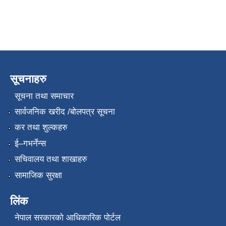
सूचनाहरु
सूचना तथा समाचार
सार्वजनिक खरीद /बोलपत्र सूचना
कर तथा शुल्कहरु
ई–गभर्नेन्स
सचिवालय तथा शाखाहरु
सामाजिक सुरक्षा
लिंक
नेपाल सरकारको आधिकारिक पोर्टल