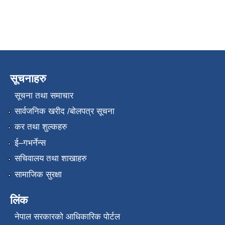
सूचनाहरु
सूचना तथा समाचार
सार्वजनिक खरीद /बोलपत्र सूचना
कर तथा शुल्कहरु
ई–गभर्नेन्स
सचिवालय तथा शाखाहरु
सामाजिक सुरक्षा
लिंक
नेपाल सरकारको आधिकारिक पोर्टल