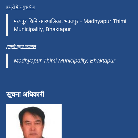
हाम्रो फेसबुक पेज
मध्यपुर थिमि नगरपालिका, भक्तपुर - Madhyapur Thimi
Municipality, Bhaktapur
हाम्रो यूटुव च्यानल
Madhyapur Thimi Municipality, Bhaktapur
सूचना अधिकारी