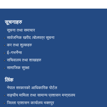
सूचनाहरु
सूचना तथा समाचार
सार्वजनिक खरीद /बोलपत्र सूचना
कर तथा शुल्कहरु
ई–गभर्नेन्स
सचिवालय तथा शाखाहरु
सामाजिक सुरक्षा
लिंक
नेपाल सरकारको आधिकारिक पोर्टल
सङ्‍घीय मामिला तथा सामान्य प्रशासन मन्त्रालय
जिल्ला प्रशासन कार्यालय भक्तपुर