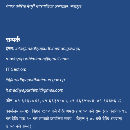
नेपाल कोरिया मैत्री नगरपालिका अस्पताल, भक्तपुर
सम्पर्क
ईमेल:
info@madhyapurthimimun.gov.np
,
madhyapurthimimun@gmail.com
IT Section:
it@madhyapurthimimun.gov.np
it.madhyapurthimi@gmail.com
फोन: ०१-६६३००४६, ०१-६६३१४०५, ०१-६६३५७०४, ०१-६६३७६५२
कार्यालय समय:- बिहान ९:०० बजे देखि अपरान्ह ५:०० बजे सम्म (तर कार्त्तिक १६
गते देखि माघ १५ गते सम्मको कार्यालय समय:- बिहान ९:०० बजे देखि अपरान्ह
४:०० बजे सम्म )।