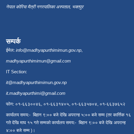
नेपाल कोरिया मैत्री नगरपालिका अस्पताल, भक्तपुर
सम्पर्क
ईमेल:
info@madhyapurthimimun.gov.np
,
madhyapurthimimun@gmail.com
IT Section:
it@madhyapurthimimun.gov.np
it.madhyapurthimi@gmail.com
फोन: ०१-६६३००४६, ०१-६६३१४०५, ०१-६६३५७०४, ०१-६६३७६५२
कार्यालय समय:- बिहान ९:०० बजे देखि अपरान्ह ५:०० बजे सम्म (तर कार्त्तिक १६
गते देखि माघ १५ गते सम्मको कार्यालय समय:- बिहान ९:०० बजे देखि अपरान्ह
४:०० बजे सम्म )।