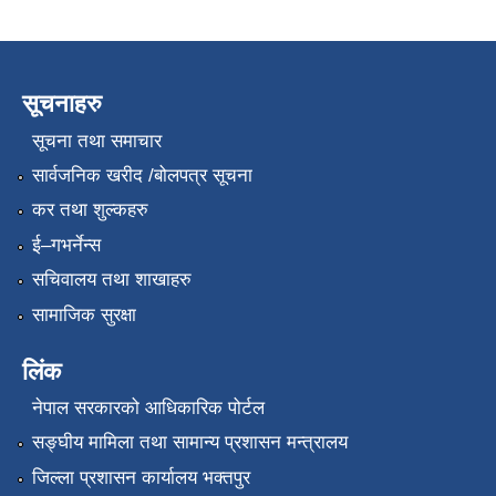
सूचनाहरु
सूचना तथा समाचार
सार्वजनिक खरीद /बोलपत्र सूचना
कर तथा शुल्कहरु
ई–गभर्नेन्स
सचिवालय तथा शाखाहरु
सामाजिक सुरक्षा
लिंक
नेपाल सरकारको आधिकारिक पोर्टल
सङ्‍घीय मामिला तथा सामान्य प्रशासन मन्त्रालय
जिल्ला प्रशासन कार्यालय भक्तपुर