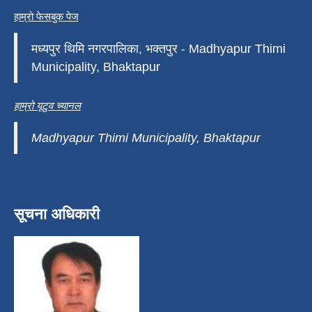
हाम्रो फेसबुक पेज
मध्यपुर थिमि नगरपालिका, भक्तपुर - Madhyapur Thimi
Municipality, Bhaktapur
हाम्रो यूटुव च्यानल
Madhyapur Thimi Municipality, Bhaktapur
सूचना अधिकारी