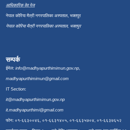
आधिकारिक वेव पेज
नेपाल कोरिया मैत्री नगरपालिका अस्पताल, भक्तपुर
नेपाल कोरिया मैत्री नगरपालिका अस्पताल, भक्तपुर
सम्पर्क
ईमेल:
info@madhyapurthimimun.gov.np
,
madhyapurthimimun@gmail.com
IT Section:
it@madhyapurthimimun.gov.np
it.madhyapurthimi@gmail.com
फोन: ०१-६६३००४६, ०१-६६३१४०५, ०१-६६३५७०४, ०१-६६३७६५२