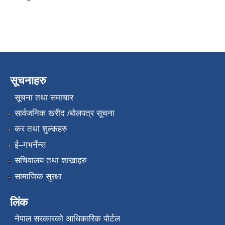
सूचनाहरु
सूचना तथा समाचार
सार्वजनिक खरीद /बोलपत्र सूचना
कर तथा शुल्कहरु
ई–गभर्नेन्स
सचिवालय तथा शाखाहरु
सामाजिक सुरक्षा
लिंक
नेपाल सरकारको आधिकारिक पोर्टल