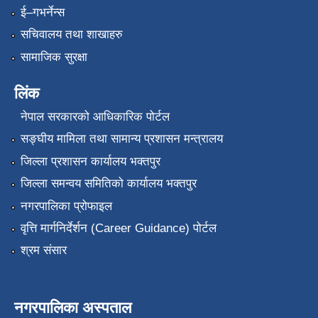
ई–गभर्नेन्स
सचिवालय तथा शाखाहरु
सामाजिक सुरक्षा
लिंक
नेपाल सरकारको आधिकारिक पोर्टल
सङ्‍घीय मामिला तथा सामान्य प्रशासन मन्त्रालय
जिल्ला प्रशासन कार्यालय भक्तपुर
जिल्ला समन्वय समितिको कार्यालय भक्तपुर
नगरपालिका प्रोफाइल
वृत्ति मार्गनिर्देर्शन (Career Guidance) पोर्टल
श्रम संसार
नगरपालिका अस्पताल