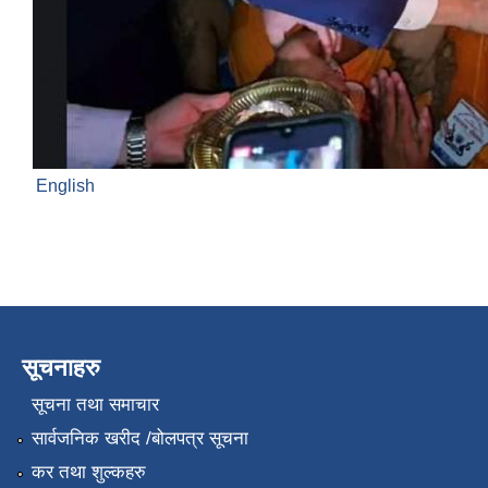
English
सूचनाहरु
सूचना तथा समाचार
सार्वजनिक खरीद /बोलपत्र सूचना
कर तथा शुल्कहरु