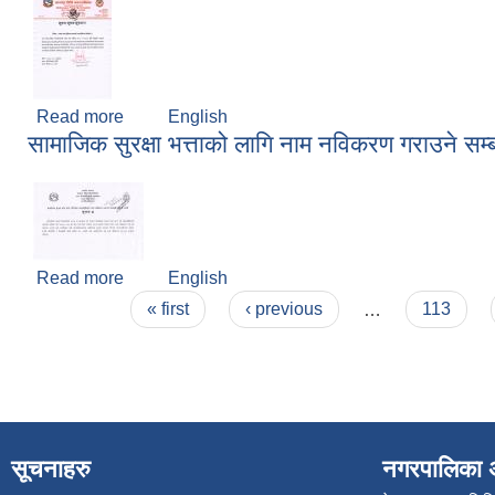
Read more
about नक्शा पास प्रक्रिया सम्बन्धी अन्तरक्रिया कार्यक्रम
English
सामाजिक सुरक्षा भत्ताको लागि नाम नविकरण गराउने सम्ब
Read more
about सामाजिक सुरक्षा भत्ताको लागि नाम नविकरण गराउने स
English
Pages
« first
‹ previous
…
113
सूचनाहरु
नगरपालिका 