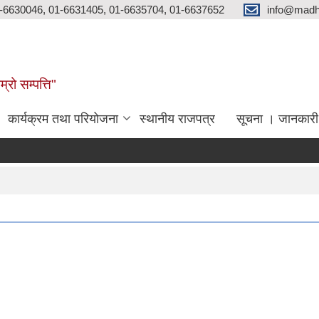
-6630046, 01-6631405, 01-6635704, 01-6637652
info@madh
्रो सम्पत्ति"
कार्यक्रम तथा परियोजना
स्थानीय राजपत्र
सूचना । जानकारी