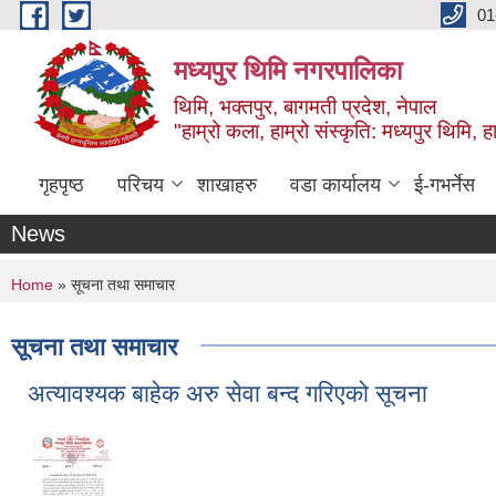
Skip to main content
01
मध्यपुर थिमि नगरपालिका
थिमि, भक्तपुर, बागमती प्रदेश, नेपाल
"हाम्रो कला, हाम्रो संस्कृति: मध्यपुर थिमि, हाम
गृहपृष्ठ
परिचय
शाखाहरु
वडा कार्यालय
ई-गभर्नेस
News
You are here
Home
» सूचना तथा समाचार
सूचना तथा समाचार
अत्यावश्यक बाहेक अरु सेवा बन्द गरिएको सूचना