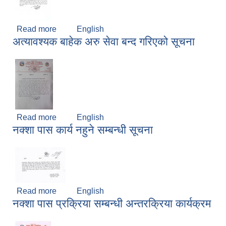
Read more
about अत्यावश्यक बाहेक अरु सेवा बन्द गरिएको सूचना
English
अत्यावश्यक बाहेक अरु सेवा बन्द गरिएको सूचना
Read more
about अत्यावश्यक बाहेक अरु सेवा बन्द गरिएको सूचना
English
नक्शा पास कार्य नहुने सम्बन्धी सूचना
Read more
about नक्शा पास कार्य नहुने सम्बन्धी सूचना
English
नक्शा पास प्रक्रिया सम्बन्धी अन्तरक्रिया कार्यक्रम