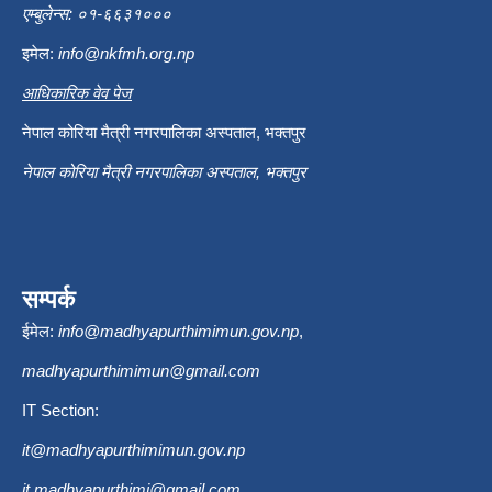
एम्बुलेन्स: ०१-६६३१०००
इमेल:
info@nkfmh.org.np
आधिकारिक वेव पेज
नेपाल कोरिया मैत्री नगरपालिका अस्पताल, भक्तपुर
नेपाल कोरिया मैत्री नगरपालिका अस्पताल, भक्तपुर
सम्पर्क
ईमेल:
info@madhyapurthimimun.gov.np
,
madhyapurthimimun@gmail.com
IT Section:
it@madhyapurthimimun.gov.np
it.madhyapurthimi@gmail.com