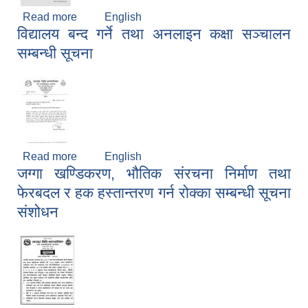
Read more
about कक्षा ८ को परिक्षा तालिका सम्बन्धी सूचना
English
विद्यालय बन्द गर्ने तथा अनलाइन कक्षा सञ्चालन
सम्बन्धी सूचना
Read more
about विद्यालय बन्द गर्ने तथा अनलाइन कक्षा सञ्चालन
English
जग्गा खण्डिकरण, भौतिक संरचना निर्माण तथा
सम्बन्धी सूचना
फेरबदल र हक हस्तान्तरण गर्न रोक्का सम्बन्धी सूचना
संशोधन