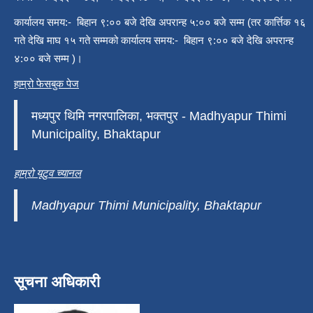
कार्यालय समय:- बिहान ९:०० बजे देखि अपरान्ह ५:०० बजे सम्म (तर कार्त्तिक १६
गते देखि माघ १५ गते सम्मको कार्यालय समय:- बिहान ९:०० बजे देखि अपरान्ह
४:०० बजे सम्म )।
हाम्रो फेसबुक पेज
मध्यपुर थिमि नगरपालिका, भक्तपुर - Madhyapur Thimi
Municipality, Bhaktapur
हाम्रो यूटुव च्यानल
Madhyapur Thimi Municipality, Bhaktapur
सूचना अधिकारी