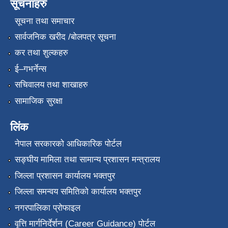
सूचनाहरु
सूचना तथा समाचार
सार्वजनिक खरीद /बोलपत्र सूचना
कर तथा शुल्कहरु
ई–गभर्नेन्स
सचिवालय तथा शाखाहरु
सामाजिक सुरक्षा
लिंक
नेपाल सरकारको आधिकारिक पोर्टल
सङ्‍घीय मामिला तथा सामान्य प्रशासन मन्त्रालय
जिल्ला प्रशासन कार्यालय भक्तपुर
जिल्ला समन्वय समितिको कार्यालय भक्तपुर
नगरपालिका प्रोफाइल
वृत्ति मार्गनिर्देर्शन (Career Guidance) पोर्टल