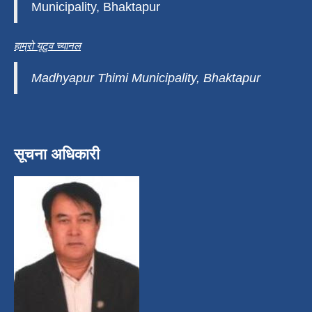
Municipality, Bhaktapur
हाम्रो यूटुव च्यानल
Madhyapur Thimi Municipality, Bhaktapur
सूचना अधिकारी