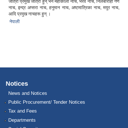
जात्रा प्रमुख जात्रा हुन् भने महाकाली नाच, भैरव नाच, निलबाराही गण
नाच, इन्द्र अप्सरा नाच, हनुमान नाच, अष्टमात्रिका नाच, मयुर नाच,
आदि प्रमुख नाचहरू हुन् ।
नेपाली
Notices
News and Notices
Public Procurement/ Tender Notices
Tax and Fees
Departments