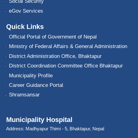
Social Security
eGov Services
Quick Links
Official Portal of Government of Nepal
Ministry of Federal Affairs & General Administration
District Administration Office, Bhaktapur
District Coordination Committee Office Bhaktapur
Municipality Profile
Career Guidance Portal
Shramsansar
Municipality Hospital
Address: Madhyapur Thimi - 5, Bhaktapur, Nepal