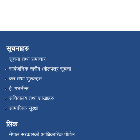
सूचनाहरु
सूचना तथा समाचार
सार्वजनिक खरीद /बोलपत्र सूचना
कर तथा शुल्कहरु
ई–गभर्नेन्स
सचिवालय तथा शाखाहरु
सामाजिक सुरक्षा
लिंक
नेपाल सरकारको आधिकारिक पोर्टल